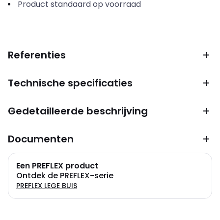
Product standaard op voorraad
Referenties
Technische specificaties
Gedetailleerde beschrijving
Documenten
Een PREFLEX product
Ontdek de PREFLEX-serie
PREFLEX LEGE BUIS