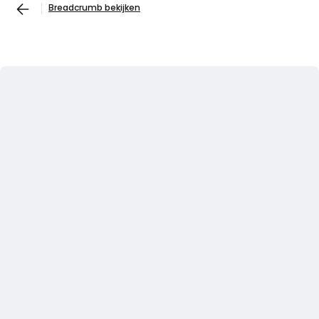
Breadcrumb bekijken