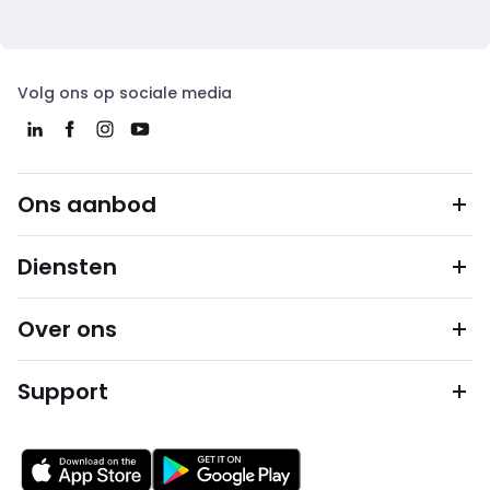
Volg ons op sociale media
Ons aanbod
Diensten
Over ons
Support