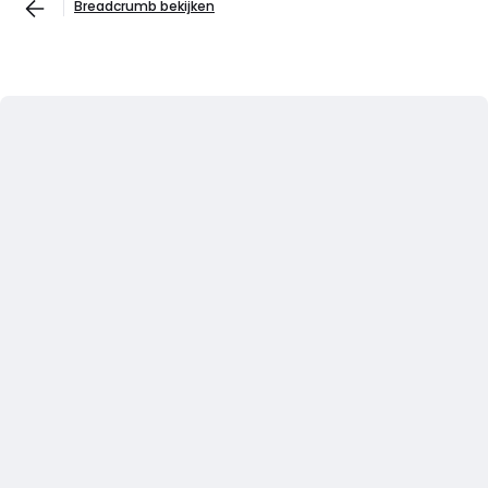
Breadcrumb bekijken