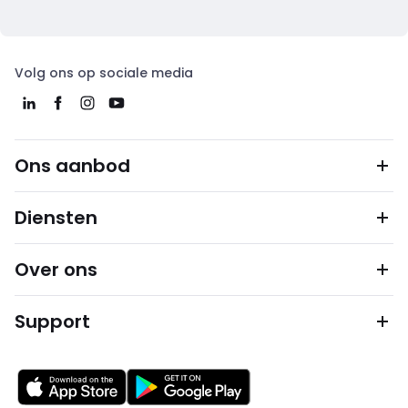
Volg ons op sociale media
Ons aanbod
Diensten
Over ons
Support