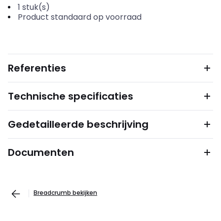
1
stuk(s)
Product standaard op voorraad
Referenties
Technische specificaties
Gedetailleerde beschrijving
Documenten
Breadcrumb bekijken