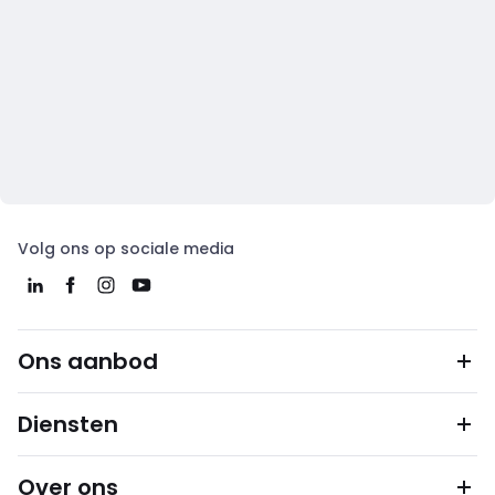
Volg ons op sociale media
Ons aanbod
Diensten
Over ons