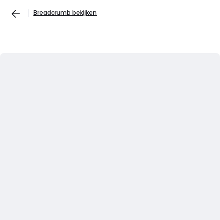
Breadcrumb bekijken