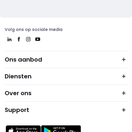
Volg ons op sociale media
Ons aanbod
Diensten
Over ons
Support