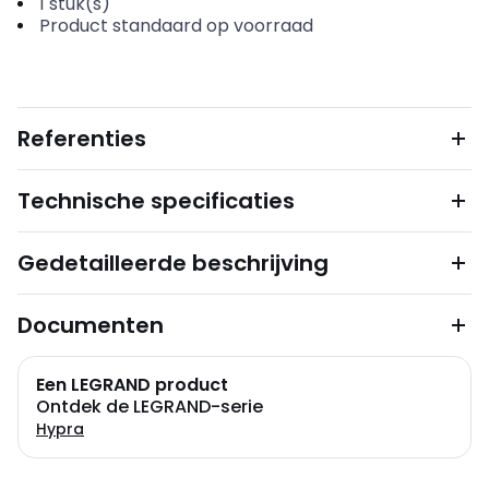
1
stuk(s)
Product standaard op voorraad
Referenties
Technische specificaties
Gedetailleerde beschrijving
Documenten
Een LEGRAND product
Ontdek de LEGRAND-serie
Hypra