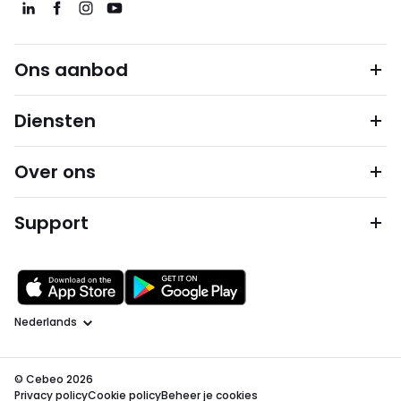
Ons aanbod
Diensten
Over ons
Support
Taal
© Cebeo 2026
Privacy policy
Cookie policy
Beheer je cookies