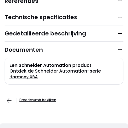
Referenties
Technische specificaties
Gedetailleerde beschrijving
Documenten
Een Schneider Automation product
Ontdek de Schneider Automation-serie
Harmony XB4
Breadcrumb bekijken