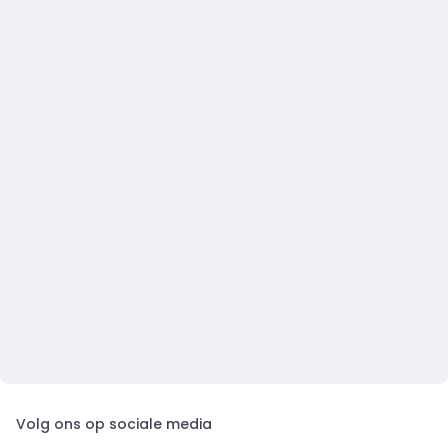
Volg ons op sociale media