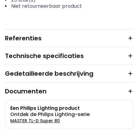
Niet retourneerbaar product
Referenties
Technische specificaties
Gedetailleerde beschrijving
Documenten
Een Philips Lighting product
Ontdek de Philips Lighting-serie
MASTER TL-D Super 80