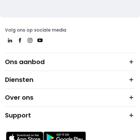
Volg ons op sociale media
Ons aanbod
Diensten
Over ons
Support