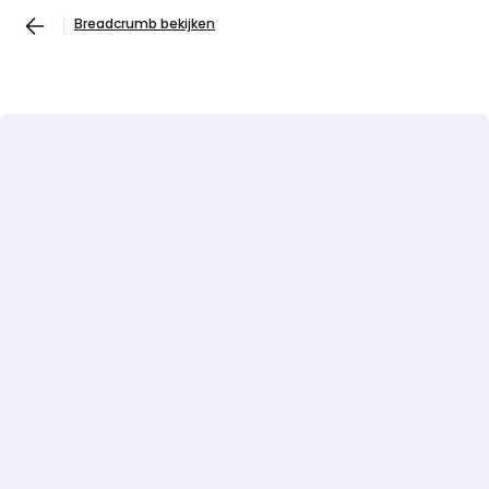
Breadcrumb bekijken