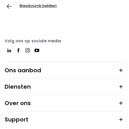
Breadcrumb bekijken
Volg ons op sociale media
Ons aanbod
Diensten
Over ons
Support