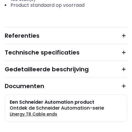
Product standaard op voorraad
Referenties
Technische specificaties
Gedetailleerde beschrijving
Documenten
Een Schneider Automation product
Ontdek de Schneider Automation-serie
Linergy TR Cable ends