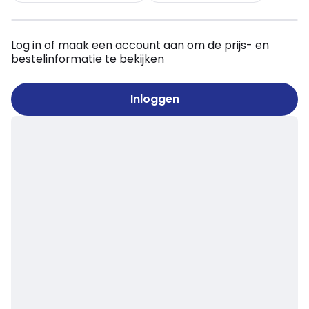
Log in of maak een account aan om de prijs- en
bestelinformatie te bekijken
Inloggen