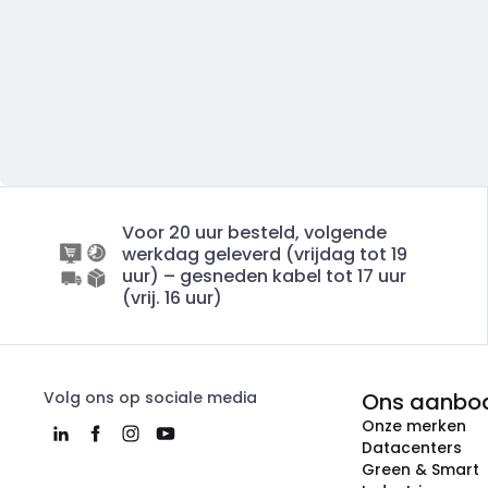
Voor 20 uur besteld, volgende
werkdag geleverd (vrijdag tot 19
uur) – gesneden kabel tot 17 uur
(vrij. 16 uur)
Volg ons op sociale media
Ons aanbo
Onze merken
Datacenters
Green & Smart