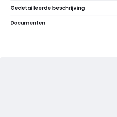
Gedetailleerde beschrijving
Documenten