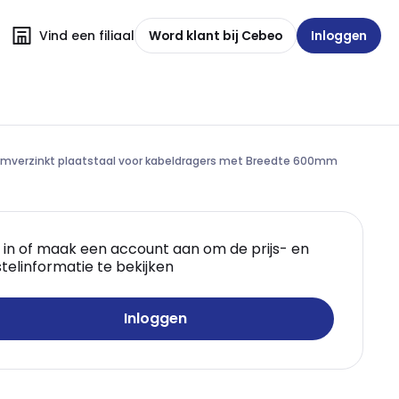
Vind een filiaal
Word klant bij Cebeo
Inloggen
mverzinkt plaatstaal voor kabeldragers met Breedte 600mm
 in of maak een account aan om de prijs- en
telinformatie te bekijken
Inloggen