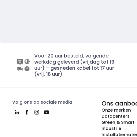
Voor 20 uur besteld, volgende
werkdag geleverd (vrijdag tot 19
uur) – gesneden kabel tot 17 uur
(vrij. 16 uur)
Volg ons op sociale media
Ons aanbo
Onze merken
Datacenters
Green & Smart
Industrie
Installatiemater