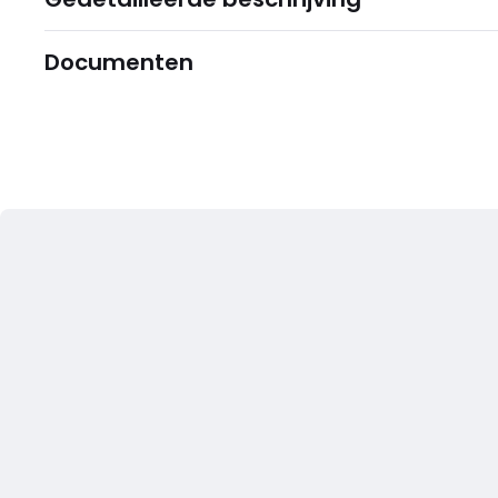
Documenten