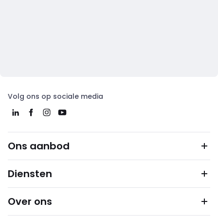
Volg ons op sociale media
Ons aanbod
Diensten
Over ons