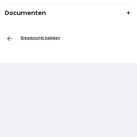
Documenten
Breadcrumb bekijken