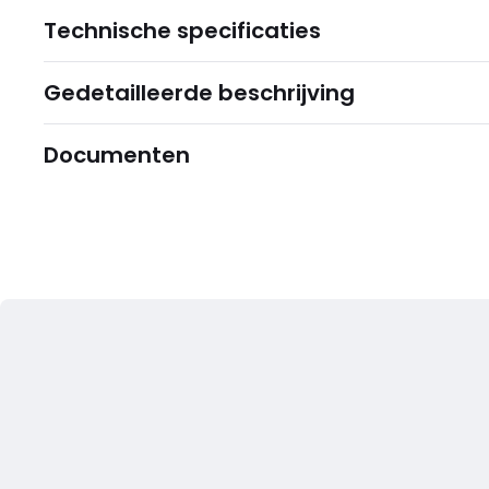
Technische specificaties
Gedetailleerde beschrijving
Documenten