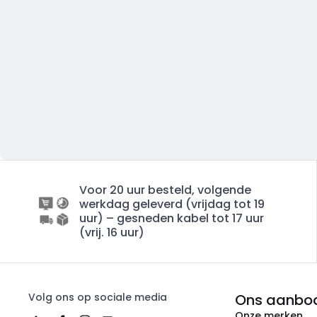
Voor 20 uur besteld, volgende
werkdag geleverd (vrijdag tot 19
uur) – gesneden kabel tot 17 uur
(vrij. 16 uur)
Volg ons op sociale media
Ons aanbo
Onze merken