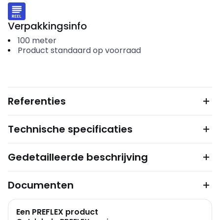
Verpakkingsinfo
100
meter
Product standaard op voorraad
Referenties
Technische specificaties
Gedetailleerde beschrijving
Documenten
Een PREFLEX product