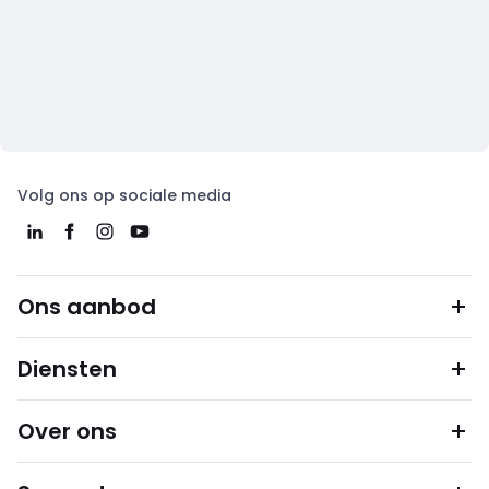
Volg ons op sociale media
Ons aanbod
Diensten
Over ons