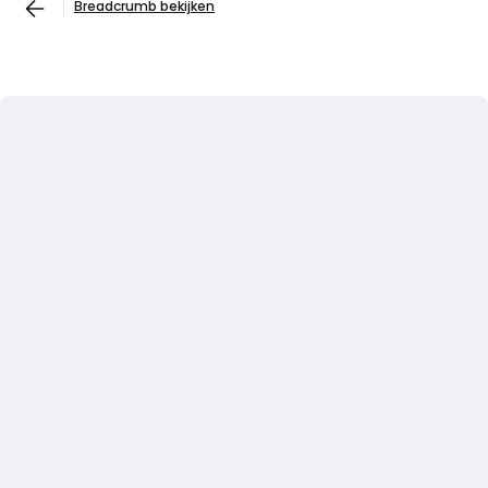
Breadcrumb bekijken