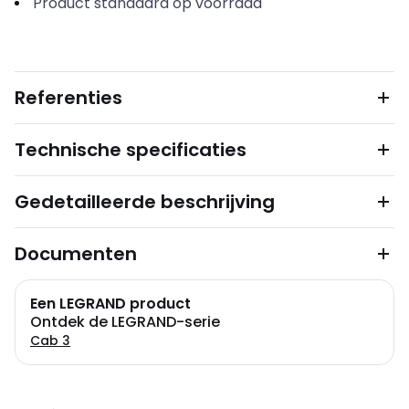
Product standaard op voorraad
Referenties
Technische specificaties
Gedetailleerde beschrijving
Documenten
Een LEGRAND product
Ontdek de LEGRAND-serie
Cab 3