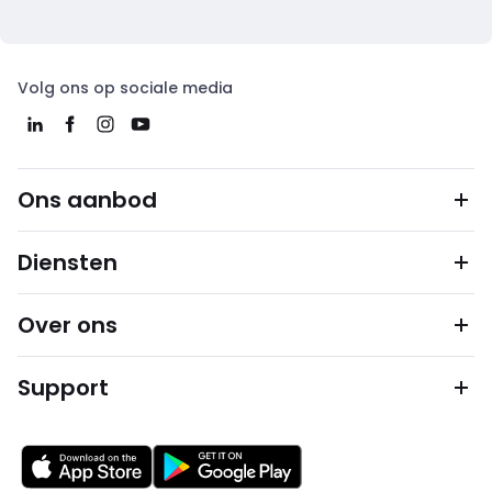
Volg ons op sociale media
Ons aanbod
Diensten
Over ons
Support