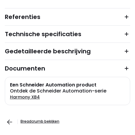
Referenties
Technische specificaties
Gedetailleerde beschrijving
Documenten
Een Schneider Automation product
Ontdek de Schneider Automation-serie
Harmony XB4
Breadcrumb bekijken