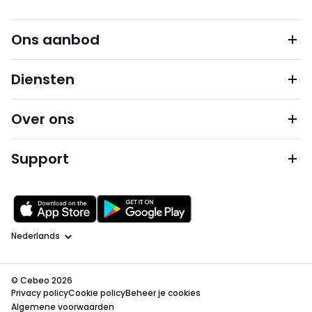
Ons aanbod
Diensten
Over ons
Support
Taal
© Cebeo 2026
Privacy policy
Cookie policy
Beheer je cookies
Algemene voorwaarden