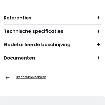
Referenties
Technische specificaties
Gedetailleerde beschrijving
Documenten
Breadcrumb bekijken