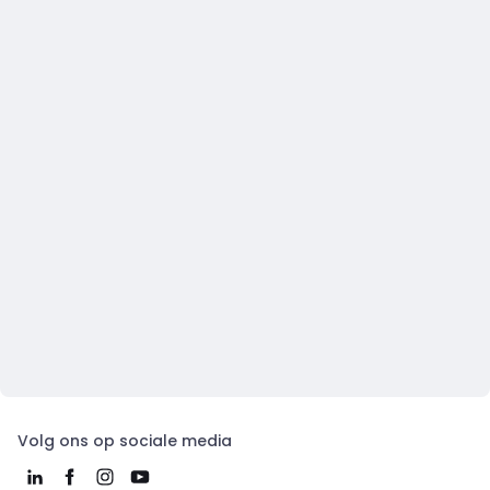
Volg ons op sociale media