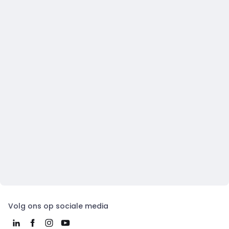
Volg ons op sociale media