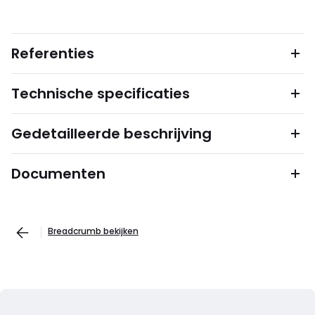
Referenties
Technische specificaties
Gedetailleerde beschrijving
Documenten
Breadcrumb bekijken