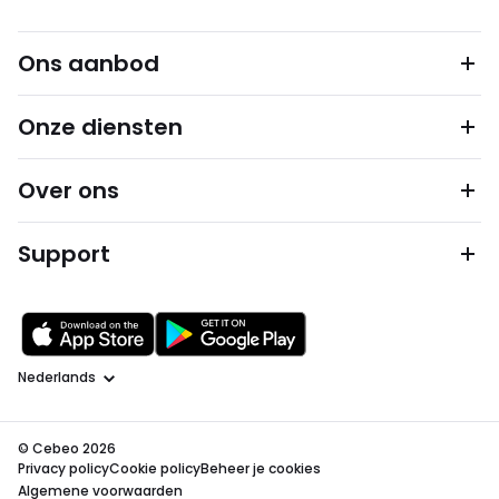
Ons aanbod
Onze diensten
Over ons
Support
Taal
© Cebeo 2026
Privacy policy
Cookie policy
Beheer je cookies
Algemene voorwaarden