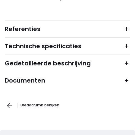
Referenties
Technische specificaties
Gedetailleerde beschrijving
Documenten
Breadcrumb bekijken