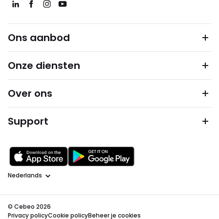
Ons aanbod
Onze diensten
Over ons
Support
Taal
© Cebeo 2026
Privacy policy
Cookie policy
Beheer je cookies