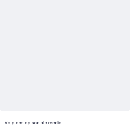
Volg ons op sociale media