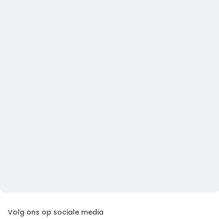
Volg ons op sociale media