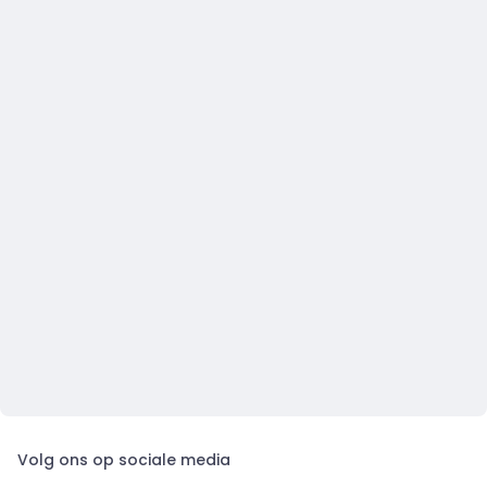
Volg ons op sociale media