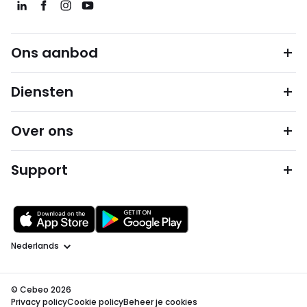
Ons aanbod
Diensten
Over ons
Support
Taal
© Cebeo 2026
Privacy policy
Cookie policy
Beheer je cookies