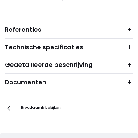
Referenties
Technische specificaties
Gedetailleerde beschrijving
Documenten
Breadcrumb bekijken