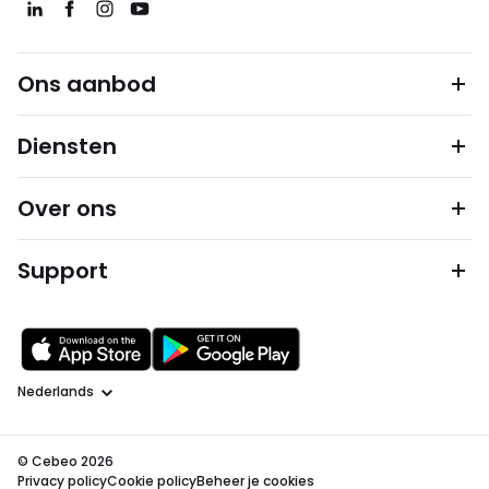
Ons aanbod
Diensten
Over ons
Support
Taal
© Cebeo 2026
Privacy policy
Cookie policy
Beheer je cookies