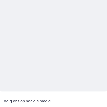
Volg ons op sociale media