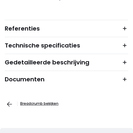
Referenties
Technische specificaties
Gedetailleerde beschrijving
Documenten
Breadcrumb bekijken