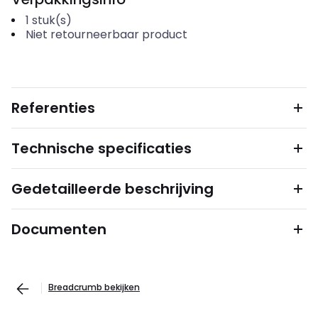
1
stuk(s)
Niet retourneerbaar product
Referenties
Technische specificaties
Gedetailleerde beschrijving
Documenten
Breadcrumb bekijken