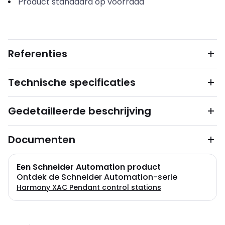
Product standaard op voorraad
Referenties
Technische specificaties
Gedetailleerde beschrijving
Documenten
Een Schneider Automation product
Ontdek de Schneider Automation-serie
Harmony XAC Pendant control stations