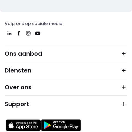
Volg ons op sociale media
Ons aanbod
Diensten
Over ons
Support