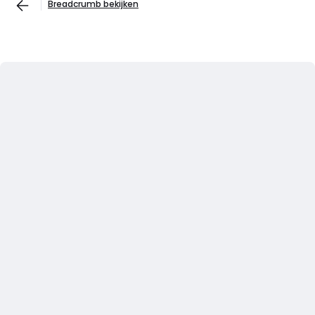
Breadcrumb bekijken