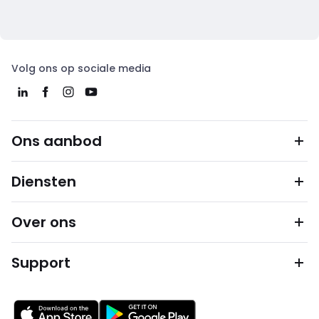
Volg ons op sociale media
Ons aanbod
Diensten
Over ons
Support