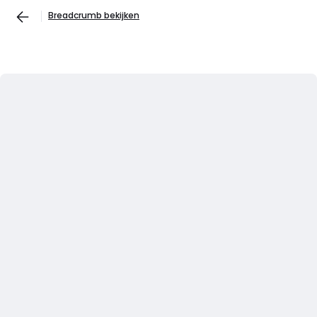
Breadcrumb bekijken