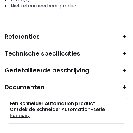
Niet retourneerbaar product
Referenties
Technische specificaties
Gedetailleerde beschrijving
Documenten
Een Schneider Automation product
Ontdek de Schneider Automation-serie
Harmony