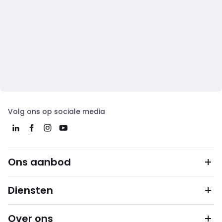
Volg ons op sociale media
Ons aanbod
Diensten
Over ons