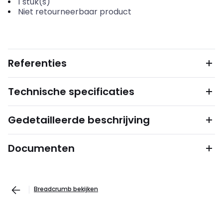
1
stuk(s)
Niet retourneerbaar product
Referenties
Technische specificaties
Gedetailleerde beschrijving
Documenten
Breadcrumb bekijken