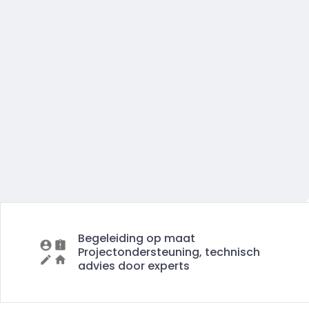
Begeleiding op maat
Projectondersteuning, technisch
advies door experts