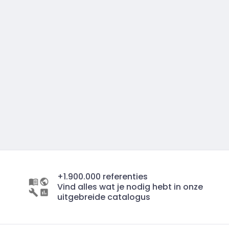
+1.900.000 referenties
Vind alles wat je nodig hebt in onze
uitgebreide catalogus