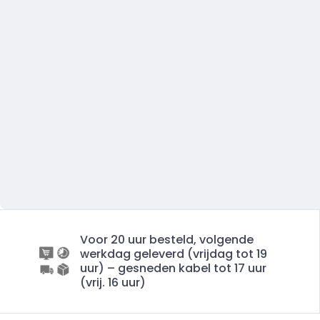
Voor 20 uur besteld, volgende
werkdag geleverd (vrijdag tot 19
uur) – gesneden kabel tot 17 uur
(vrij. 16 uur)