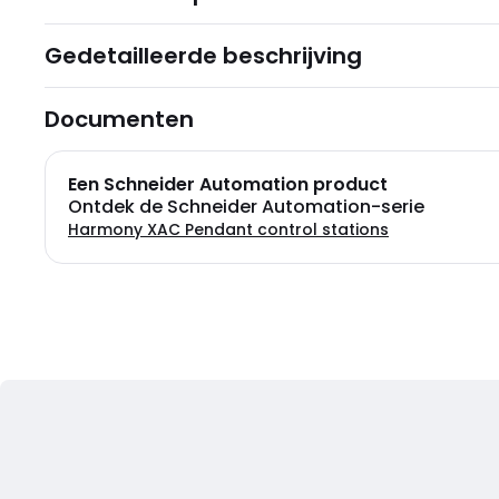
Gedetailleerde beschrijving
Documenten
Een Schneider Automation product
Ontdek de Schneider Automation-serie
Harmony XAC Pendant control stations