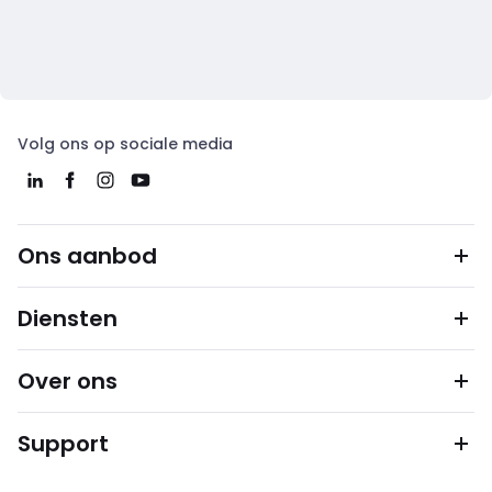
Volg ons op sociale media
Ons aanbod
Diensten
Over ons
Support