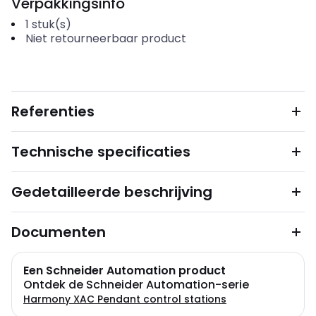
Verpakkingsinfo
1
stuk(s)
Niet retourneerbaar product
Referenties
Technische specificaties
Gedetailleerde beschrijving
Documenten
Een Schneider Automation product
Ontdek de Schneider Automation-serie
Harmony XAC Pendant control stations