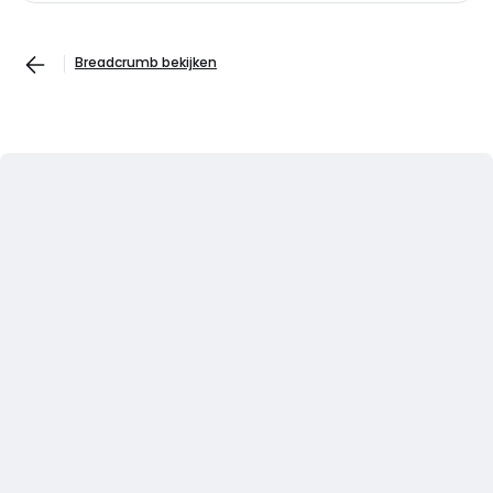
Breadcrumb bekijken