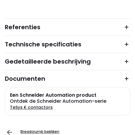
Referenties
Technische specificaties
Gedetailleerde beschrijving
Documenten
Een Schneider Automation product
Ontdek de Schneider Automation-serie
TeSys K contactors
Breadcrumb bekijken