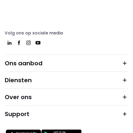
Volg ons op sociale media
Ons aanbod
Diensten
Over ons
Support