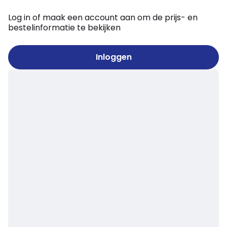
Log in of maak een account aan om de prijs- en
bestelinformatie te bekijken
Inloggen