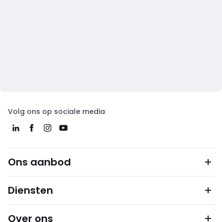
Volg ons op sociale media
Ons aanbod
Diensten
Over ons