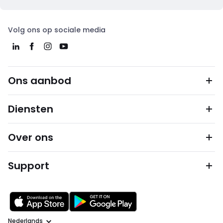
Volg ons op sociale media
Ons aanbod
Diensten
Over ons
Support