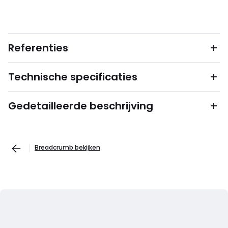
Referenties
Technische specificaties
Gedetailleerde beschrijving
Breadcrumb bekijken