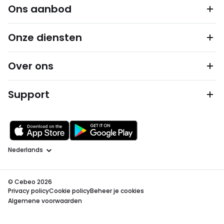
Ons aanbod
Onze diensten
Over ons
Support
Taal
© Cebeo 2026
Privacy policy
Cookie policy
Beheer je cookies
Algemene voorwaarden