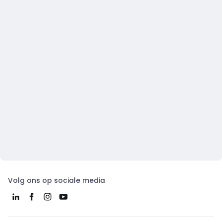
Volg ons op sociale media