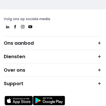
Volg ons op sociale media
Ons aanbod
Diensten
Over ons
Support