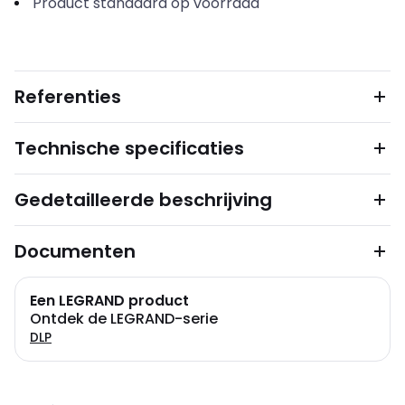
Product standaard op voorraad
Referenties
Technische specificaties
Gedetailleerde beschrijving
Documenten
Een LEGRAND product
Ontdek de LEGRAND-serie
DLP