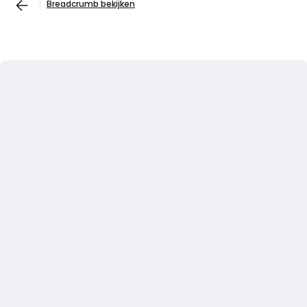
Breadcrumb bekijken