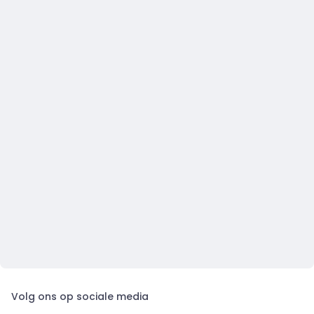
Volg ons op sociale media