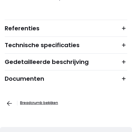
Referenties
Technische specificaties
Gedetailleerde beschrijving
Documenten
Breadcrumb bekijken