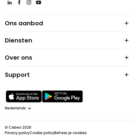
Ons aanbod
Diensten
Over ons
Support
Taal
© Cebeo 2026
Privacy policy
Cookie policy
Beheer je cookies