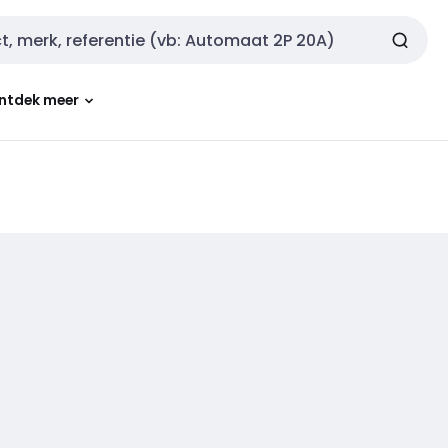
ntdek meer