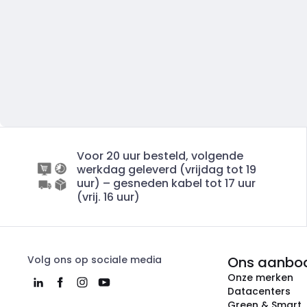
Voor 20 uur besteld, volgende
werkdag geleverd (vrijdag tot 19
uur) – gesneden kabel tot 17 uur
(vrij. 16 uur)
Volg ons op sociale media
Ons aanbo
Onze merken
Datacenters
Green & Smart