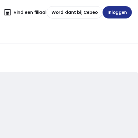
Vind een filiaal
Word klant bij Cebeo
Inloggen