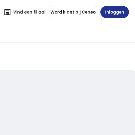
Vind een filiaal
Word klant bij Cebeo
Inloggen