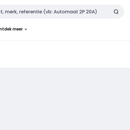
ntdek meer