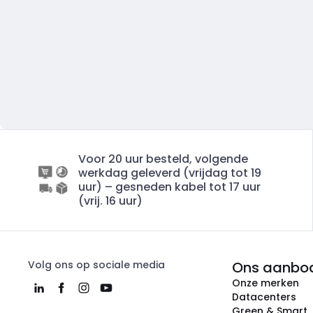
Voor 20 uur besteld, volgende
werkdag geleverd (vrijdag tot 19
uur) – gesneden kabel tot 17 uur
(vrij. 16 uur)
Volg ons op sociale media
Ons aanbo
Onze merken
Datacenters
Green & Smart