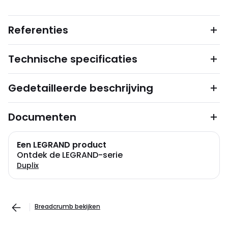
Referenties
Technische specificaties
Gedetailleerde beschrijving
Documenten
Een LEGRAND product
Ontdek de LEGRAND-serie
Duplix
Breadcrumb bekijken