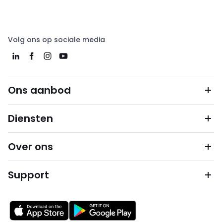
Volg ons op sociale media
Ons aanbod
Diensten
Over ons
Support