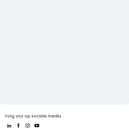
Volg ons op sociale media