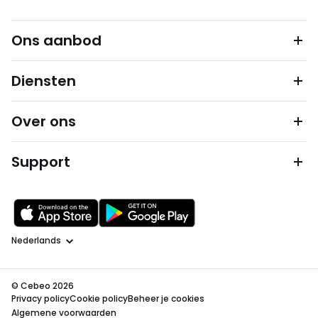
Ons aanbod
Diensten
Over ons
Support
Taal
© Cebeo 2026
Privacy policy
Cookie policy
Beheer je cookies
Algemene voorwaarden