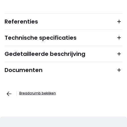
Referenties
Technische specificaties
Gedetailleerde beschrijving
Documenten
Breadcrumb bekijken