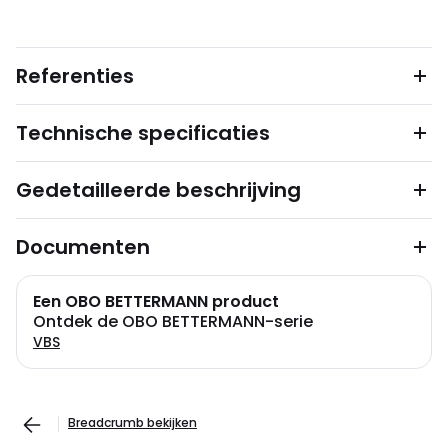
Referenties
Technische specificaties
Gedetailleerde beschrijving
Documenten
Een OBO BETTERMANN product
Ontdek de OBO BETTERMANN-serie
VBS
Breadcrumb bekijken