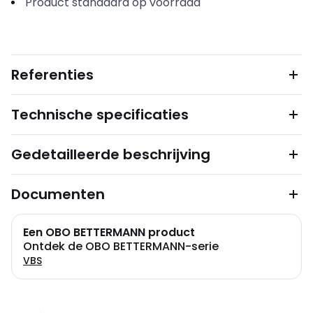
Product standaard op voorraad
Referenties
Technische specificaties
Gedetailleerde beschrijving
Documenten
Een OBO BETTERMANN product
Ontdek de OBO BETTERMANN-serie
VBS