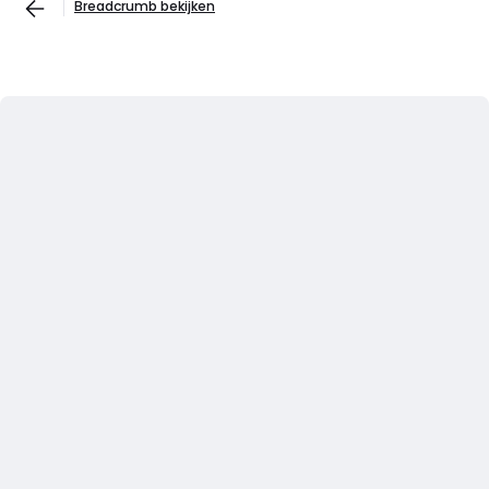
Breadcrumb bekijken