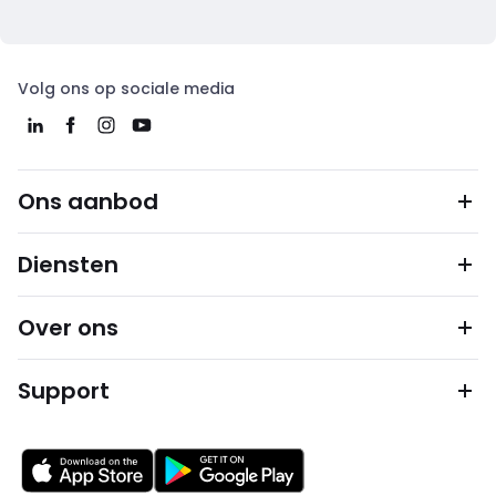
Volg ons op sociale media
Ons aanbod
Diensten
Over ons
Support