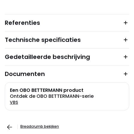
Referenties
Technische specificaties
Gedetailleerde beschrijving
Documenten
Een OBO BETTERMANN product
Ontdek de OBO BETTERMANN-serie
VBS
Breadcrumb bekijken