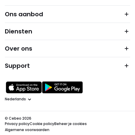
Ons aanbod
Diensten
Over ons
Support
Taal
© Cebeo 2026
Privacy policy
Cookie policy
Beheer je cookies
Algemene voorwaarden