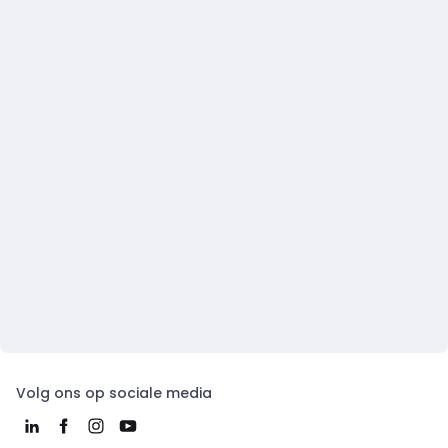
Volg ons op sociale media