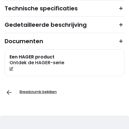
Technische specificaties
Gedetailleerde beschrijving
Documenten
Een HAGER product
Ontdek de HAGER-serie
LF
Breadcrumb bekijken