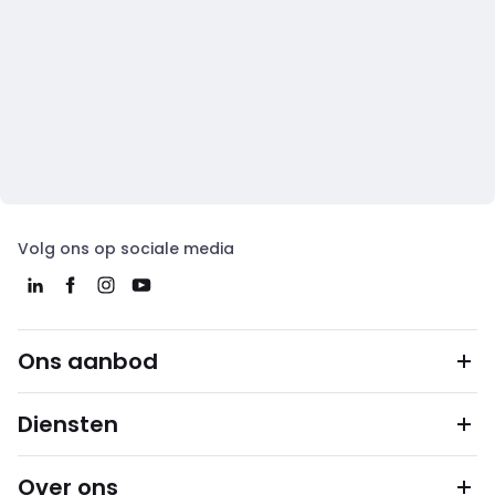
Volg ons op sociale media
Ons aanbod
Diensten
Over ons