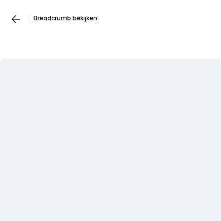
Breadcrumb bekijken