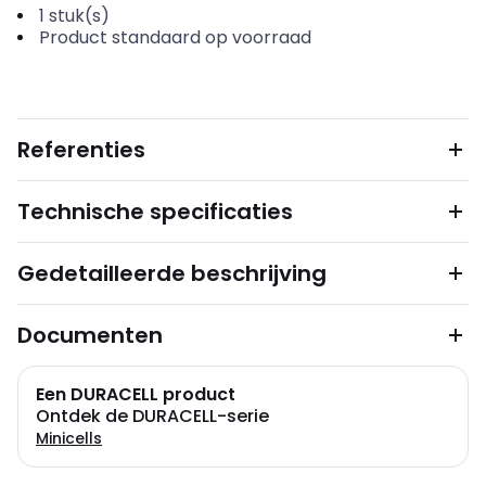
1
stuk(s)
Product standaard op voorraad
Referenties
Technische specificaties
Gedetailleerde beschrijving
Documenten
Een DURACELL product
Ontdek de DURACELL-serie
Minicells