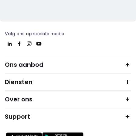
Volg ons op sociale media
Ons aanbod
Diensten
Over ons
Support