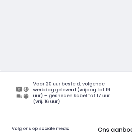
Voor 20 uur besteld, volgende
werkdag geleverd (vrijdag tot 19
uur) – gesneden kabel tot 17 uur
(vrij. 16 uur)
Volg ons op sociale media
Ons aanbo