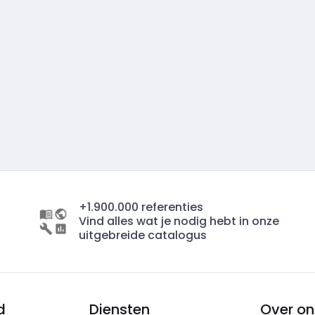
+1.900.000 referenties
Vind alles wat je nodig hebt in onze
uitgebreide catalogus
d
Diensten
Over on