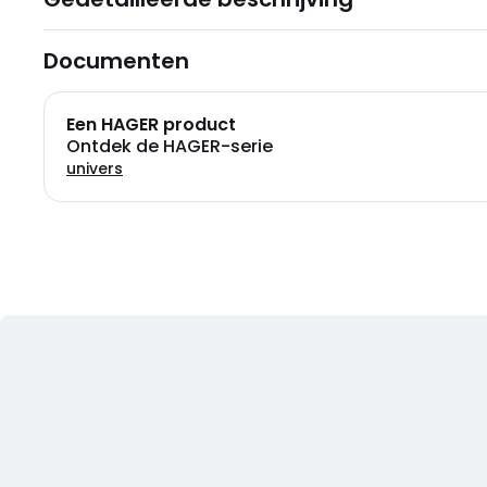
Documenten
Een HAGER product
Ontdek de HAGER-serie
univers