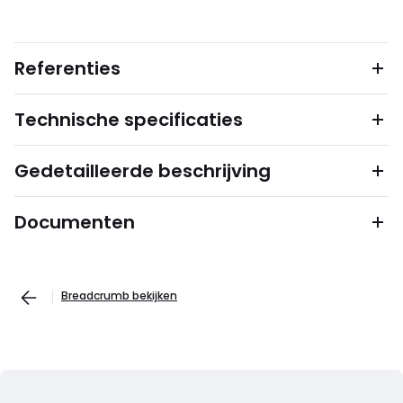
Referenties
Technische specificaties
Gedetailleerde beschrijving
Documenten
Breadcrumb bekijken