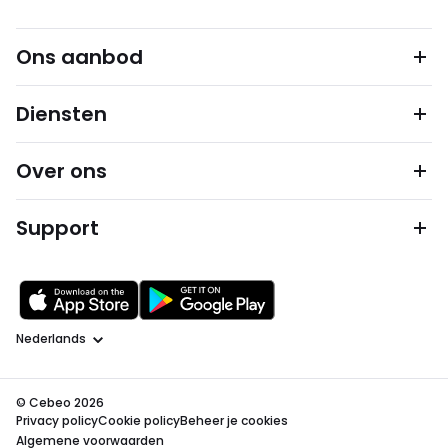
Ons aanbod
Diensten
Over ons
Support
Taal
© Cebeo 2026
Privacy policy
Cookie policy
Beheer je cookies
Algemene voorwaarden