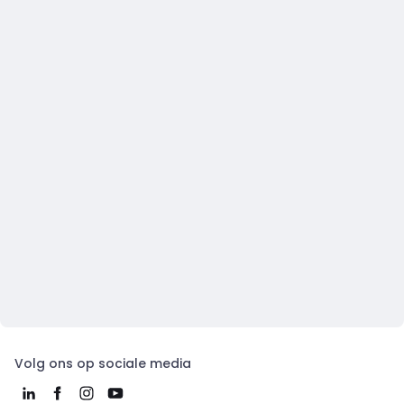
Volg ons op sociale media