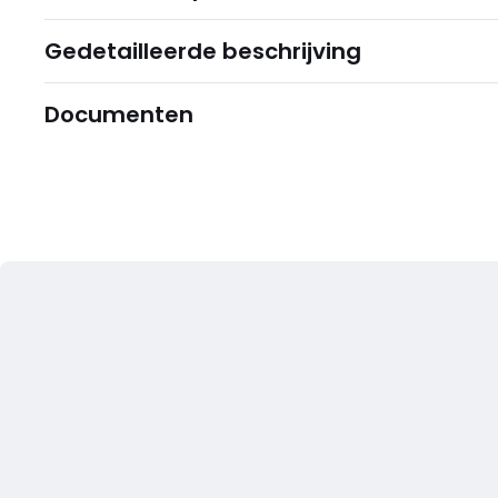
Gedetailleerde beschrijving
Documenten