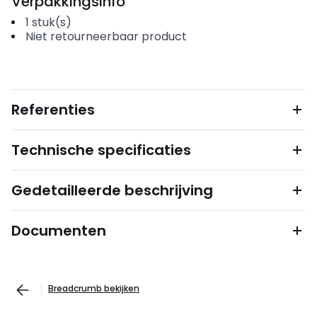
Verpakkingsinfo
1
stuk(s)
Niet retourneerbaar product
Referenties
Technische specificaties
Gedetailleerde beschrijving
Documenten
Breadcrumb bekijken