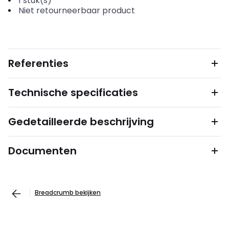
1
stuk(s)
Niet retourneerbaar product
Referenties
Technische specificaties
Gedetailleerde beschrijving
Documenten
Breadcrumb bekijken