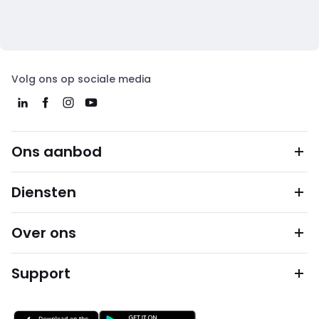
Volg ons op sociale media
Ons aanbod
Diensten
Over ons
Support