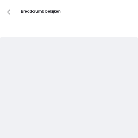
Breadcrumb bekijken