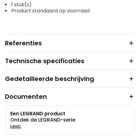
1
stuk(s)
Product standaard op voorraad
Referenties
Technische specificaties
Gedetailleerde beschrijving
Documenten
Een LEGRAND product
Ontdek de LEGRAND-serie
Lexic